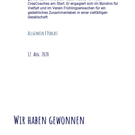
CreaCoaches am Start. Er engagiert sich im Bündnis für
Vielfalt und im Verein Frühlingserwachen für ein
gedeihliches Zusammenleben in einer vielfältigen
Gesellschaft.
Allgemein
|
Podcast
12. Aug. 2020
Wir haben gewonnen