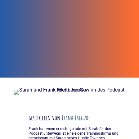
geschrieben von
Frank Labitzke
Frank hat, wenn er nicht gerade mit Sarah für den
Podcast unterwegs ist eine eigene Trainingsfirma und
gemeinsam mit Sarah neben Hustle Tov noch