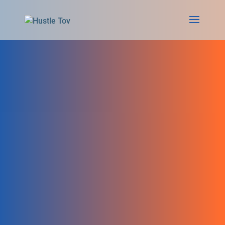
Wir haben gewonnen