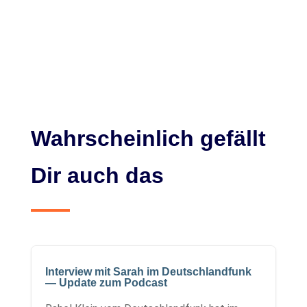
Wahrscheinlich gefällt
Dir auch das
Interview mit Sarah im Deutschlandfunk
— Update zum Podcast