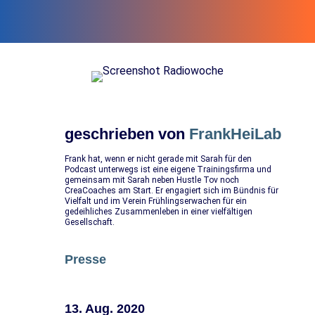
geschrieben von
FrankHeiLab
Frank hat, wenn er nicht gerade mit Sarah für den
Podcast unterwegs ist eine eigene Trainingsfirma und
gemeinsam mit Sarah neben Hustle Tov noch
CreaCoaches am Start. Er engagiert sich im Bündnis für
Vielfalt und im Verein Frühlingserwachen für ein
gedeihliches Zusammenleben in einer vielfältigen
Gesellschaft.
Presse
13. Aug. 2020